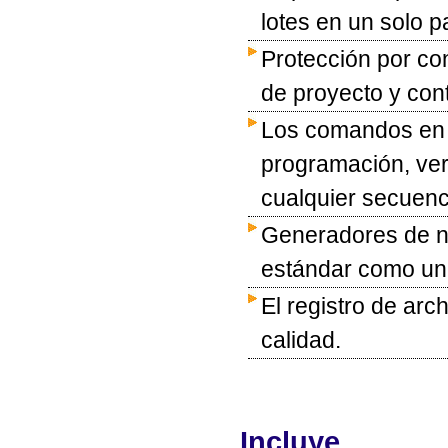
lotes en un solo p
Protección por co
de proyecto y con
Los comandos en 
programación, ver
cualquier secuenc
Generadores de n
estándar como una
El registro de arc
calidad.
Incluye