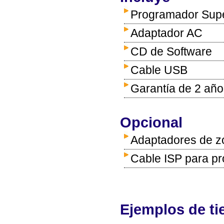
Programador Supe
Adaptador AC
CD de Software
Cable USB
Garantía de 2 año
Opcional
Adaptadores de z
Cable ISP para pr
Ejemplos de t