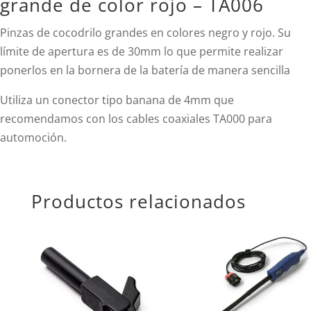
grande de color rojo – TA006
Pinzas de cocodrilo grandes en colores negro y rojo. Su
límite de apertura es de 30mm lo que permite realizar
ponerlos en la bornera de la batería de manera sencilla
Utiliza un conector tipo banana de 4mm que
recomendamos con los cables coaxiales TA000 para
automoción.
Productos relacionados