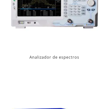
Analizador de espectros