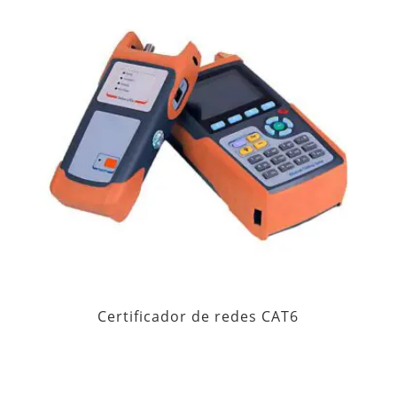
Certificador de redes CAT6