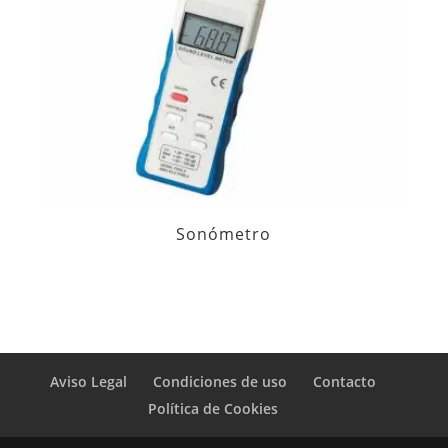
Sonómetro
Aviso Legal
Condiciones de uso
Contacto
Política de Cookies