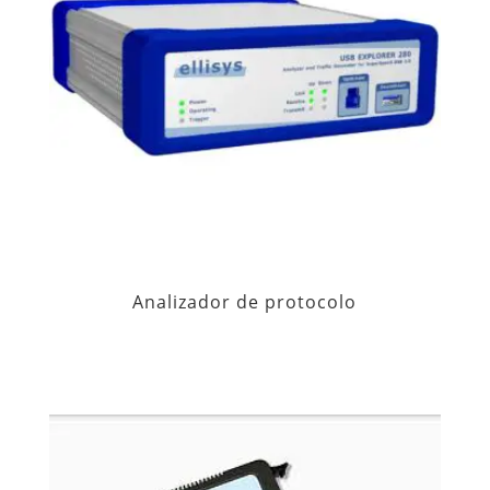
Analizador de protocolo