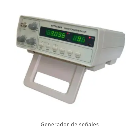
Generador de señales