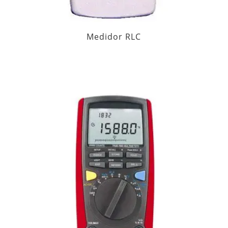
Medidor RLC