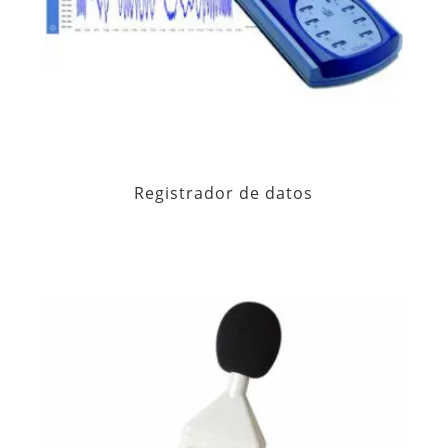
Registrador de datos