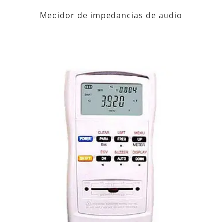
Medidor de impedancias de audio