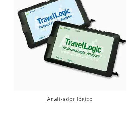
Analizador lógico