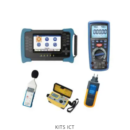
KITS ICT