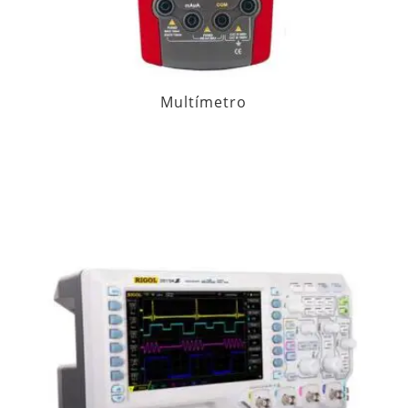
Multímetro