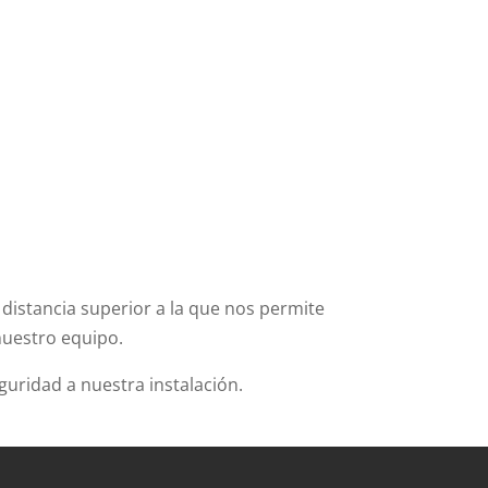
distancia superior a la que nos permite
nuestro equipo.
guridad a nuestra instalación.