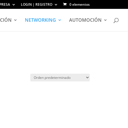
PRESA
LOGIN | REGISTRO
0 elementos
CIÓN
NETWORKING
AUTOMOCIÓN