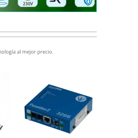
ología al mejor precio.