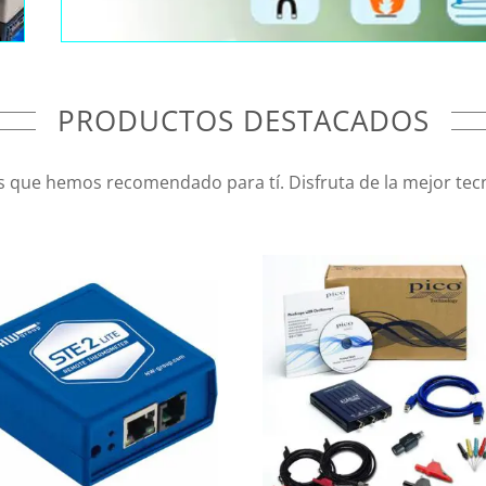
PRODUCTOS DESTACADOS
 que hemos recomendado para tí. Disfruta de la mejor tecn