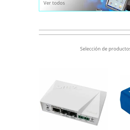
Ver todos
Selección de productos