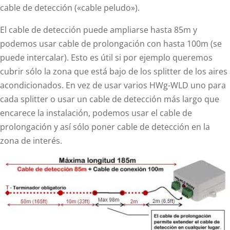
cable de detección («cable peludo»).
El cable de detección puede ampliarse hasta 85m y
podemos usar cable de prolongación con hasta 100m (se
puede intercalar). Esto es útil si por ejemplo queremos
cubrir sólo la zona que está bajo de los splitter de los aires
acondicionados. En vez de usar varios HWg-WLD uno para
cada splitter o usar un cable de detección más largo que
encarece la instalación, podemos usar el cable de
prolongación y así sólo poner cable de detección en la
zona de interés.