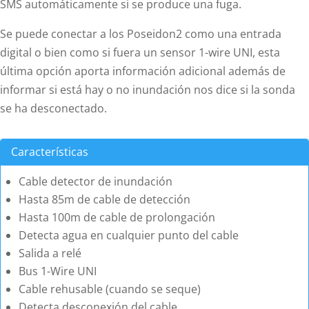
SMS automáticamente si se produce una fuga.
Se puede conectar a los Poseidon2 como una entrada
digital o bien como si fuera un sensor 1-wire UNI, esta
última opción aporta información adicional además de
informar si está hay o no inundación nos dice si la sonda
se ha desconectado.
Características
Cable detector de inundación
Hasta 85m de cable de detección
Hasta 100m de cable de prolongación
Detecta agua en cualquier punto del cable
Salida a relé
Bus 1-Wire UNI
Cable rehusable (cuando se seque)
Detecta desconexión del cable