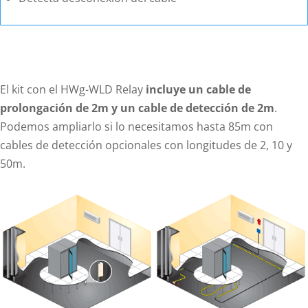
El kit con el HWg-WLD Relay
incluye un cable de
prolongación de 2m y un cable de detección de 2m
.
Podemos ampliarlo si lo necesitamos hasta 85m con
cables de detección opcionales con longitudes de 2, 10 y
50m.