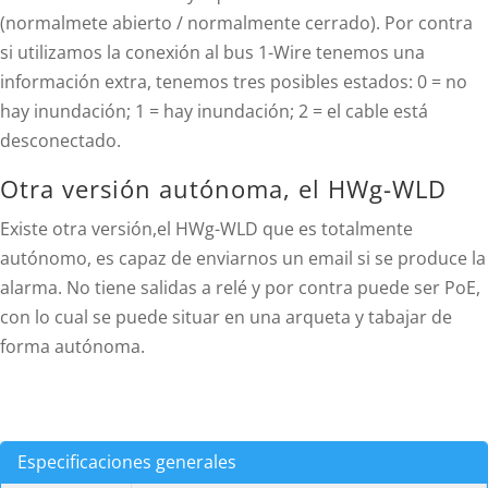
(normalmete abierto / normalmente cerrado). Por contra
si utilizamos la conexión al bus 1-Wire tenemos una
información extra, tenemos tres posibles estados: 0 = no
hay inundación; 1 = hay inundación; 2 = el cable está
desconectado.
Otra versión autónoma, el HWg-WLD
Existe otra versión,el HWg-WLD que es totalmente
autónomo, es capaz de enviarnos un email si se produce la
alarma. No tiene salidas a relé y por contra puede ser PoE,
con lo cual se puede situar en una arqueta y tabajar de
forma autónoma.
Especificaciones generales