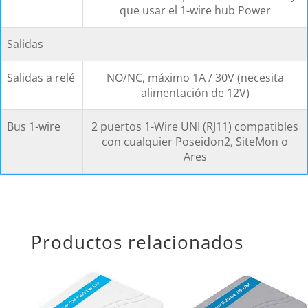
que usar el 1-wire hub Power
Salidas
Salidas a relé
NO/NC, máximo 1A / 30V (necesita
alimentación de 12V)
Bus 1-wire
2 puertos 1-Wire UNI (RJ11) compatibles
con cualquier Poseidon2, SiteMon o
Ares
Productos relacionados