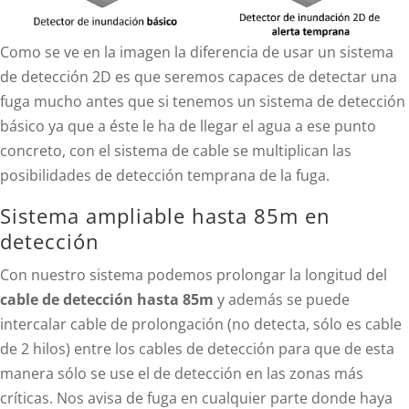
Como se ve en la imagen la diferencia de usar un sistema
de detección 2D es que seremos capaces de detectar una
fuga mucho antes que si tenemos un sistema de detección
básico ya que a éste le ha de llegar el agua a ese punto
concreto, con el sistema de cable se multiplican las
posibilidades de detección temprana de la fuga.
Sistema ampliable hasta 85m en
detección
Con nuestro sistema podemos prolongar la longitud del
cable de detección hasta 85m
y además se puede
intercalar cable de prolongación (no detecta, sólo es cable
de 2 hilos) entre los cables de detección para que de esta
manera sólo se use el de detección en las zonas más
críticas. Nos avisa de fuga en cualquier parte donde haya