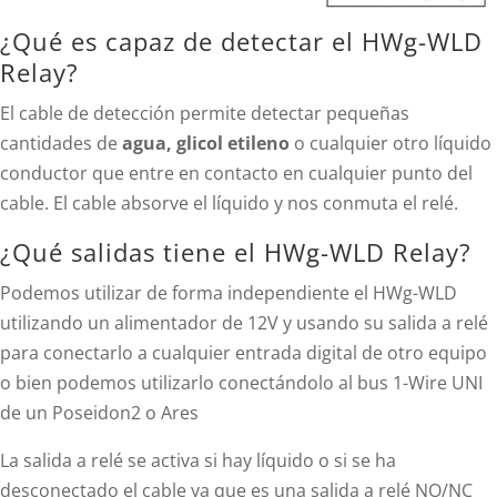
¿Qué es capaz de detectar el HWg-WLD
Relay?
El cable de detección permite detectar pequeñas
cantidades de
agua, glicol etileno
o cualquier otro líquido
conductor que entre en contacto en cualquier punto del
cable. El cable absorve el líquido y nos conmuta el relé.
¿Qué salidas tiene el HWg-WLD Relay?
Podemos utilizar de forma independiente el HWg-WLD
utilizando un alimentador de 12V y usando su salida a relé
para conectarlo a cualquier entrada digital de otro equipo
o bien podemos utilizarlo conectándolo al bus 1-Wire UNI
de un Poseidon2 o Ares
La salida a relé se activa si hay líquido o si se ha
desconectado el cable ya que es una salida a relé NO/NC