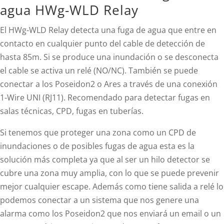
agua HWg-WLD Relay
El HWg-WLD Relay detecta una fuga de agua que entre en
contacto en cualquier punto del cable de detección de
hasta 85m. Si se produce una inundación o se desconecta
el cable se activa un relé (NO/NC). También se puede
conectar a los Poseidon2 o Ares a través de una conexión
1-Wire UNI (RJ11). Recomendado para detectar fugas en
salas técnicas, CPD, fugas en tuberías.
Si tenemos que proteger una zona como un CPD de
inundaciones o de posibles fugas de agua esta es la
solución más completa ya que al ser un hilo detector se
cubre una zona muy amplia, con lo que se puede prevenir
mejor cualquier escape. Además como tiene salida a relé lo
podemos conectar a un sistema que nos genere una
alarma como los Poseidon2 que nos enviará un email o un