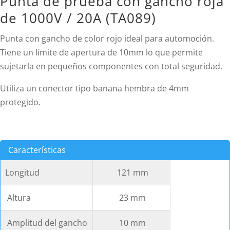
Punta de prueba con gancho roja
de 1000V / 20A (TA089)
Punta con gancho de color rojo ideal para automoción.
Tiene un límite de apertura de 10mm lo que permite
sujetarla en pequeños componentes con total seguridad.
Utiliza un conector tipo banana hembra de 4mm
protegido.
Características
Longitud
121 mm
Altura
23 mm
Amplitud del gancho
10 mm