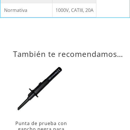
Normativa
1000V, CATIII, 20A
También te recomendamos…
Punta de prueba con
gancho negra para