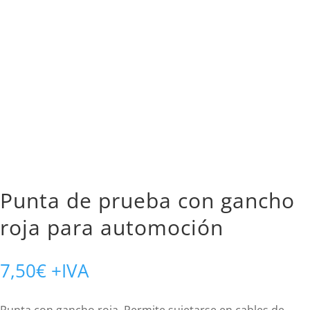
Punta de prueba con gancho
roja para automoción
7,50
€
+IVA