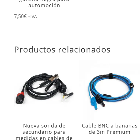
automoción
7,50
€
+IVA
Productos relacionados
Nueva sonda de
Cable BNC a bananas
secundario para
de 3m Premium
medidas en cables de